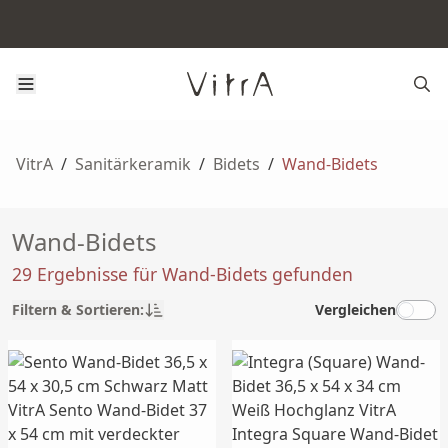
VitrA
/
Sanitärkeramik
/
Bidets
/
Wand-Bidets
Wand-Bidets
29 Ergebnisse für Wand-Bidets gefunden
Filtern & Sortieren:
Vergleichen