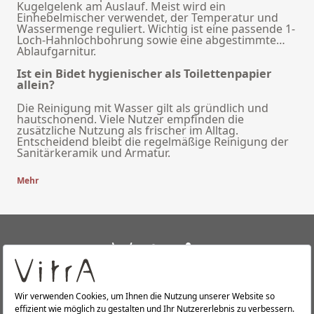
Kugelgelenk am Auslauf. Meist wird ein
Einhebelmischer verwendet, der Temperatur und
Wassermenge reguliert. Wichtig ist eine passende 1-
Loch-Hahnlochbohrung sowie eine abgestimmte
Ablaufgarnitur.
Ist ein Bidet hygienischer als Toilettenpapier
allein?
Die Reinigung mit Wasser gilt als gründlich und
hautschonend. Viele Nutzer empfinden die
zusätzliche Nutzung als frischer im Alltag.
Entscheidend bleibt die regelmäßige Reinigung der
Sanitärkeramik und Armatur.
Mehr