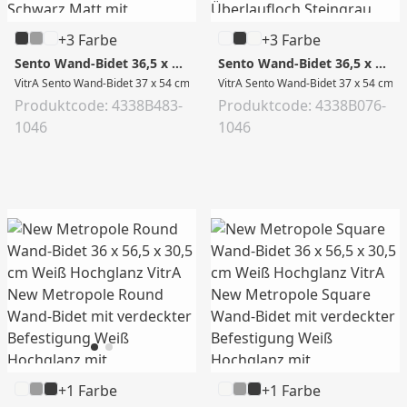
+3 Farbe
+3 Farbe
Sento Wand-Bidet 36,5 x 54 x 30,5 cm Schwarz Matt
Sento Wand-Bidet 36,5 x 54 x 30,5 cm Steingrau Matt
VitrA Sento Wand-Bidet 37 x 54 cm mit verdeckter Befestigung V-Fit 2.0 mit 
VitrA Sento Wand-Bidet 37 x 54 cm mit
Produktcode: 4338B483-
Produktcode: 4338B076-
1046
1046
+1 Farbe
+1 Farbe