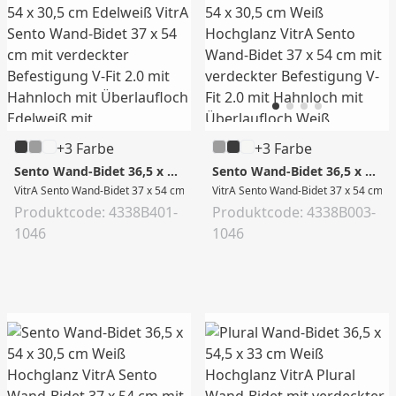
+3 Farbe
+3 Farbe
Sento Wand-Bidet 36,5 x 54 x 30,5 cm Edelweiß
Sento Wand-Bidet 36,5 x 54 x 30,5 cm Weiß Hochglanz
VitrA Sento Wand-Bidet 37 x 54 cm mit verdeckter Befestigung V-Fit 2.0 mit H
VitrA Sento Wand-Bidet 37 x 54 cm mi
Produktcode: 4338B401-
Produktcode: 4338B003-
1046
1046