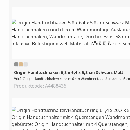
Origin Handtuchhaken 5,8 x 6,4 x 5,8 cm Schwarz Matt
VitrA Origin Handtuchhaken rund d: 6 cm Wandmontage Ausladung 6 cm
Produktcode: A4488436