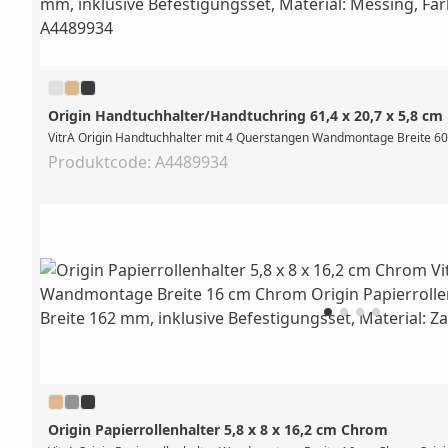
Origin Handtuchhalter/Handtuchring 61,4 x 20,7 x 5,8 cm 
VitrA Origin Handtuchhalter mit 4 Querstangen Wandmontage Breite 600
Produktcode: A4489934
Origin Papierrollenhalter 5,8 x 8 x 16,2 cm Chrom