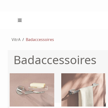
VitrA
/
Badaccessoires
Badaccessoires