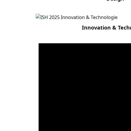
Innovation & Tech