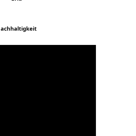
achhaltigkeit