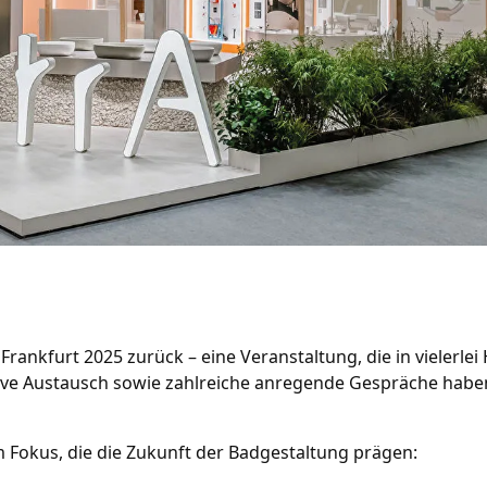
Frankfurt 2025 zurück – eine Veranstaltung, die in vielerlei
ive Austausch sowie zahlreiche anregende Gespräche habe
 Fokus, die die Zukunft der Badgestaltung prägen: