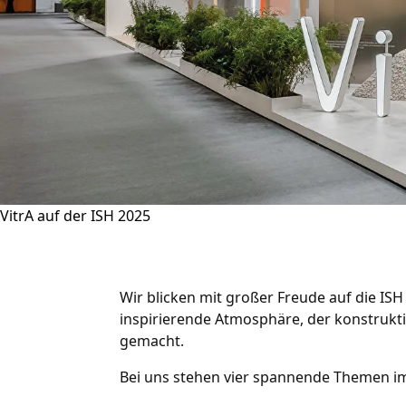
VitrA auf der ISH 2025
Wir blicken mit großer Freude auf die ISH 
inspirierende Atmosphäre, der konstrukt
gemacht.
Bei uns stehen vier spannende Themen im