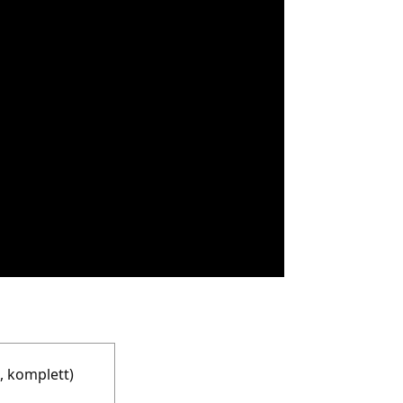
, komplett)