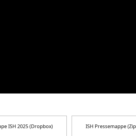
pe ISH 2025 (Dropbox)
ISH Pressemappe (Zip