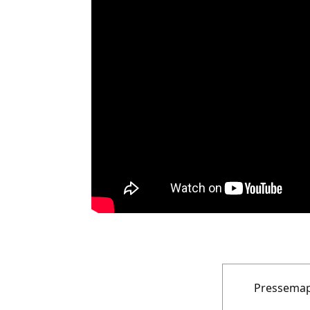
Pressemap