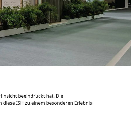
 Hinsicht beeindruckt hat. Die
n diese ISH zu einem besonderen Erlebnis