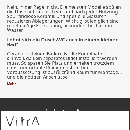
Nein, in der Regel nicht. Die meisten Modelle spülen
die Düse automatisch vor und nach jeder Nutzung.
Spülrandlose Keramik und spezielle Glasuren
reduzieren Ablagerungen. Wichtig ist lediglich eine
regelmäßige Entkalkung, besonders bei hartem
Wasser.
Lohnt sich ein Dusch-WC auch in einem kleinen
Bad?
Gerade in kleinen Bädern ist die Kombination
sinnvoll, da kein separates Bidet installiert werden
muss. So sparen Sie Platz und erhalten trotzdem
eine komfortable Reinigungsfunktion.
Voraussetzung ist ausreichend Raum für Montage
und die nötigen Anschlüsse.
Mehr