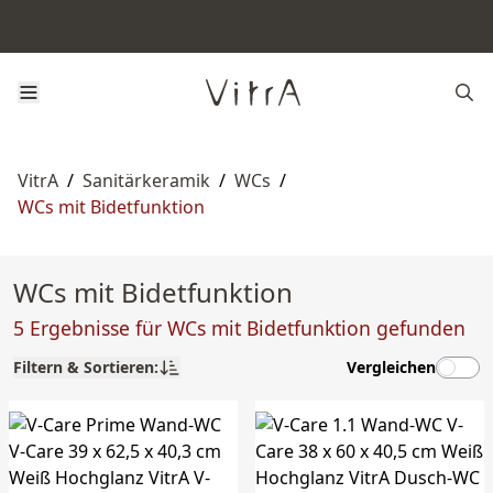
VitrA
/
Sanitärkeramik
/
WCs
/
WCs mit Bidetfunktion
WCs mit Bidetfunktion
5 Ergebnisse für WCs mit Bidetfunktion gefunden
Filtern & Sortieren:
Vergleichen