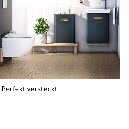
Perfekt versteckt