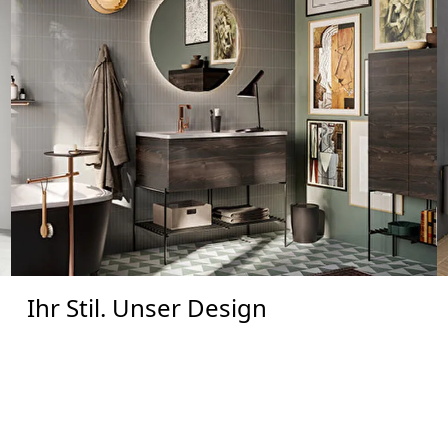
Ihr Stil. Unser Design