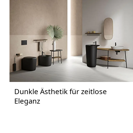
Dunkle Ästhetik für zeitlose
Eleganz