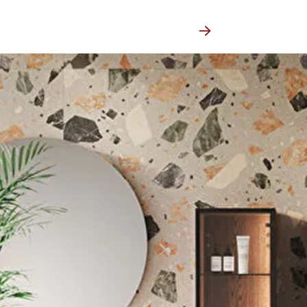
Nach Produktgruppen suchen
Produkte erkunden