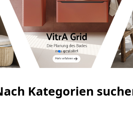
Nach Kategorien suche