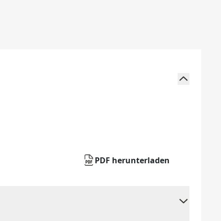
PDF herunterladen