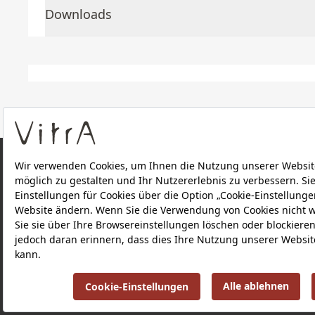
Downloads
ÜBER UNS
PRODUKTE