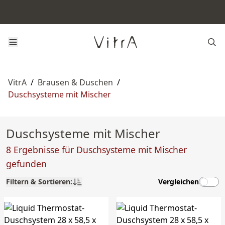
VitrA
/
Brausen & Duschen
/
Duschsysteme mit Mischer
Duschsysteme mit Mischer
8 Ergebnisse für Duschsysteme mit Mischer
gefunden
Filtern & Sortieren:
Vergleichen