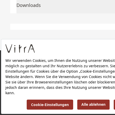
Downloads
ÜBER UNS
PRODUKTE