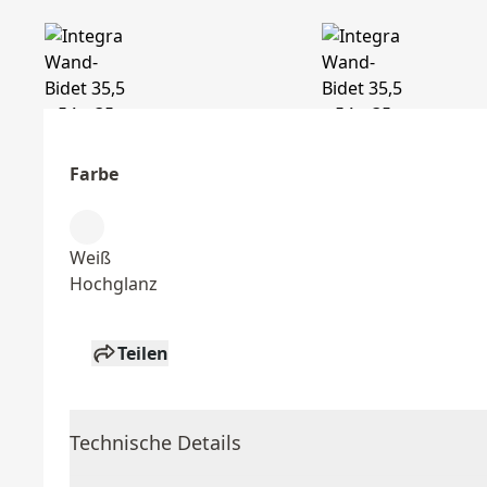
Farbe
Weiß
Hochglanz
Teilen
Technische Details