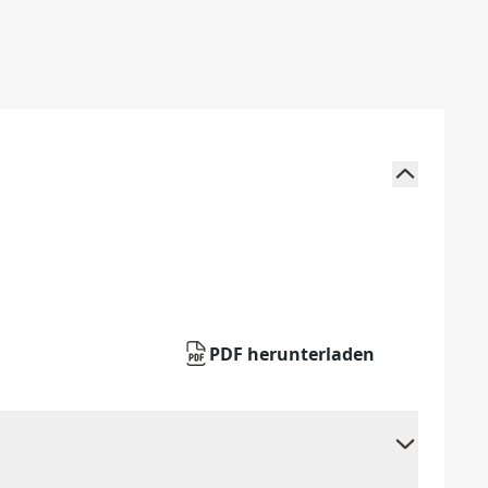
PDF herunterladen