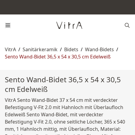
VitrA
/
Sanitärkeramik
/
Bidets
/
Wand-Bidets
/
Sento Wand-Bidet 36,5 x 54 x 30,5 cm Edelweiß
Sento Wand-Bidet 36,5 x 54 x 30,5
cm Edelweiß
VitrA Sento Wand-Bidet 37 x 54 cm mit verdeckter
Befestigung V-Fit 2.0 mit Hahnloch mit Überlaufloch
Edelweiß Sento Wand-Bidet, mit verdeckter
Befestigung V-Fit 2.0, ohne seitliche Löcher, 365 x 540
mm, 1 Hahnloch mittig, mit Überlaufloch, Material: