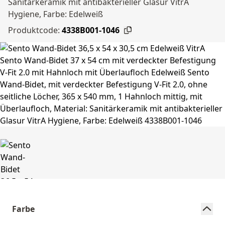
Sanitärkeramik mit antibakterieller Glasur VitrA
Hygiene, Farbe: Edelweiß
Produktcode:
4338B001-1046
Farbe