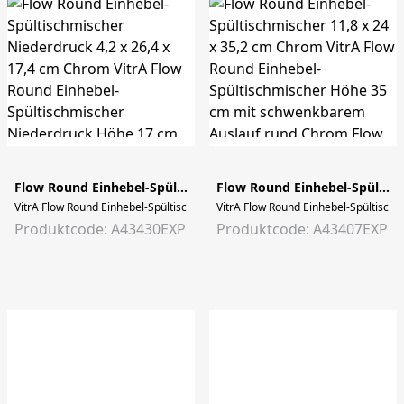
Flow Round Einhebel-Spültischmischer Niederdruck 4,2 x 26,4 x 17,4 cm Chrom
Flow Round Einhebel-Spültischmischer 11,8 x 24 x 35,2 cm Chrom
VitrA Flow Round Einhebel-Spültischmischer Niederdruck Höhe 17 cm mit schw
VitrA Flow Round Einhebel-Spültischm
Produktcode: A43430EXP
Produktcode: A43407EXP