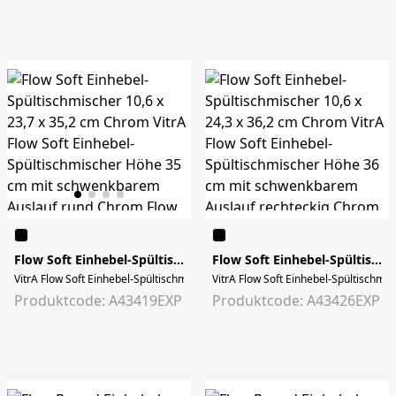
Flow Soft Einhebel-Spültischmischer 10,6 x 23,7 x 35,2 cm Chrom
Flow Soft Einhebel-Spültischmischer 10,6 x 24,3 x 36,2 cm Chrom
VitrA Flow Soft Einhebel-Spültischmischer Höhe 35 cm mit schwenkbarem Ausla
VitrA Flow Soft Einhebel-Spültischmi
Produktcode: A43419EXP
Produktcode: A43426EXP