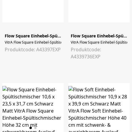
Flow Square Einhebel-Spültischmischer Niederdruck 10,6 x 23,5 x 31,7 cm Chrom
Flow Square Einhebel-Spültischmischer Niederdruck 10,6 x 23,5 x 31,7 cm Schwarz Matt
VitrA Flow Square Einhebel-Spültischmischer Niederdruck Höhe 32 cm mit 
VitrA Flow Square Einhebel-Spültis
Produktcode: A43397EXP
Produktcode:
A4339736EXP