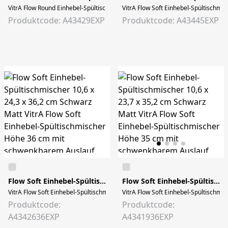
VitrA Flow Round Einhebel-Spültischmischer Höhe 17 cm mit schwenkbarem Aus
VitrA Flow Soft Einhebel-Spültischmi
Produktcode: A43429EXP
Produktcode: A43445EXP
Flow Soft Einhebel-Spültischmischer 10,6 x 24,3 x 36,2 cm Schwarz Matt
Flow Soft Einhebel-Spültischmischer 10,6 x 23,7 x 35,2 cm Schwarz Matt
VitrA Flow Soft Einhebel-Spültischmischer Höhe 36 cm mit schwenkbarem Aus
VitrA Flow Soft Einhebel-Spültischmi
Produktcode:
Produktcode:
A4342636EXP
A4341936EXP