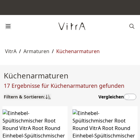
VitrA
/
Armaturen
/
Küchenarmaturen
Küchenarmaturen
17 Ergebnisse für Küchenarmaturen gefunden
Filtern & Sortieren:
Vergleichen