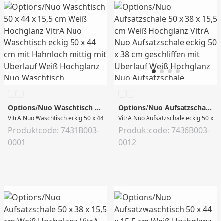
Options/Nuo Waschtisch 50 x 44 x 15,5 cm Weiß Hochglanz
Options/Nuo Aufsatzschale 50 x 38 x 15,5 cm Weiß Hochglanz
VitrA Nuo Waschtisch eckig 50 x 44 cm mit Hahnloch mittig mit Überlauf Weiß
VitrA Nuo Aufsatzschale eckig 50 x 3
Produktcode: 7431B003-
Produktcode: 7436B003-
0001
0012