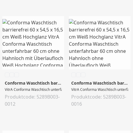
Conforma Waschtisch barrierefrei 60 x 54,5 x 16,5 cm Weiß Hochglanz
Conforma Waschtisch barrierefrei 60 x 54,5 x 16,5 cm Weiß Hochglanz
VitrA Conforma Waschtisch unterfahrbar 60 cm ohne Hahnloch mit Überlaufloc
VitrA Conforma Waschtisch unterfahr
Produktcode: 5289B003-
Produktcode: 5289B003-
0012
0016