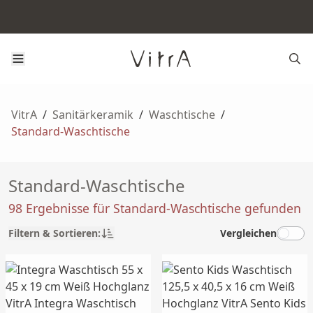
VitrA
/
Sanitärkeramik
/
Waschtische
/
Standard-Waschtische
Standard-Waschtische
98 Ergebnisse für Standard-Waschtische gefunden
Filtern & Sortieren:
Vergleichen