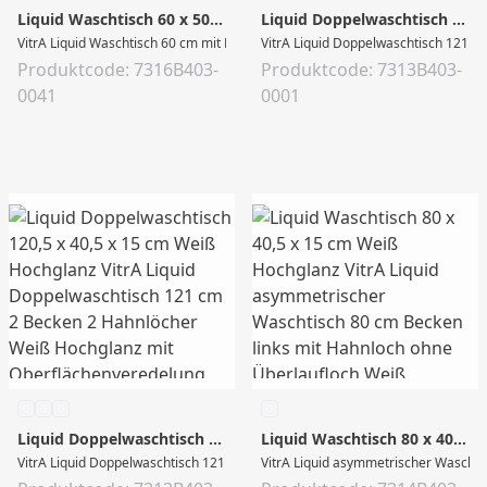
Liquid Waschtisch 60 x 50 x 15 cm Weiß Hochglanz
Liquid Doppelwaschtisch 120,5 x 40,5 x 15 cm Weiß Hochglanz
VitrA Liquid Waschtisch 60 cm mit Hahnloch ohne Überlaufloch Weiß Hochglan
VitrA Liquid Doppelwaschtisch 121 c
Produktcode: 7316B403-
Produktcode: 7313B403-
0041
0001
Liquid Doppelwaschtisch 120,5 x 40,5 x 15 cm Weiß Hochglanz
Liquid Waschtisch 80 x 40,5 x 15 cm Weiß Hochglanz