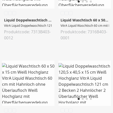
Liquid Doppelwaschtisch 120,5 x 40,5 x 15 cm Weiß Hochglanz
Liquid Waschtisch 60 x 50 x 15 cm Weiß Hochglanz
VitrA Liquid Waschtisch 60 cm mit Ha
Produktcode: 7313B403-
Produktcode: 7316B403-
0012
0001