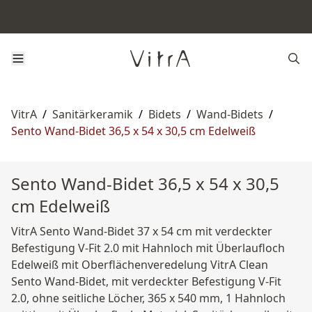
VitrA
/
Sanitärkeramik
/
Bidets
/
Wand-Bidets
/
Sento Wand-Bidet 36,5 x 54 x 30,5 cm Edelweiß
Sento Wand-Bidet 36,5 x 54 x 30,5
cm Edelweiß
VitrA Sento Wand-Bidet 37 x 54 cm mit verdeckter
Befestigung V-Fit 2.0 mit Hahnloch mit Überlaufloch
Edelweiß mit Oberflächenveredelung VitrA Clean
Sento Wand-Bidet, mit verdeckter Befestigung V-Fit
2.0, ohne seitliche Löcher, 365 x 540 mm, 1 Hahnloch