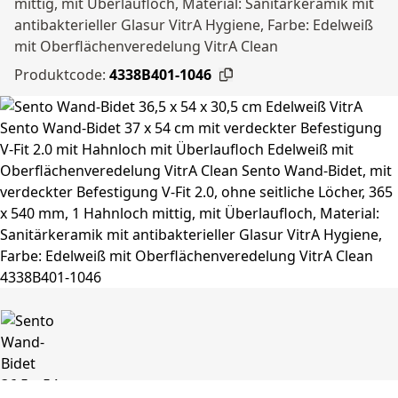
mittig, mit Überlaufloch, Material: Sanitärkeramik mit
antibakterieller Glasur VitrA Hygiene, Farbe: Edelweiß
mit Oberflächenveredelung VitrA Clean
Produktcode:
4338B401-1046