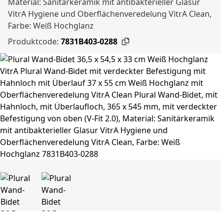
Material: Sanitärkeramik mit antibakterieller Glasur
VitrA Hygiene und Oberflächenveredelung VitrA Clean,
Farbe: Weiß Hochglanz
Produktcode:
7831B403-0288