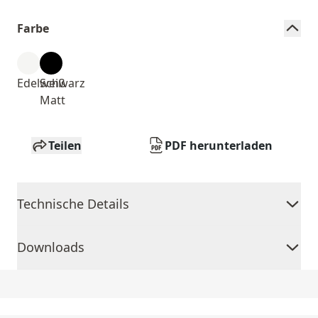
Farbe
Edelweiß
Schwarz
Matt
Teilen
PDF herunterladen
Technische Details
Downloads