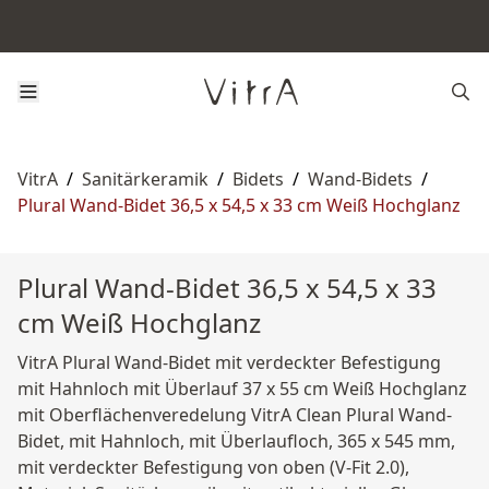
VitrA
/
Sanitärkeramik
/
Bidets
/
Wand-Bidets
/
Plural Wand-Bidet 36,5 x 54,5 x 33 cm Weiß Hochglanz
Plural Wand-Bidet 36,5 x 54,5 x 33
cm Weiß Hochglanz
VitrA Plural Wand-Bidet mit verdeckter Befestigung
mit Hahnloch mit Überlauf 37 x 55 cm Weiß Hochglanz
mit Oberflächenveredelung VitrA Clean Plural Wand-
Bidet, mit Hahnloch, mit Überlaufloch, 365 x 545 mm,
mit verdeckter Befestigung von oben (V-Fit 2.0),