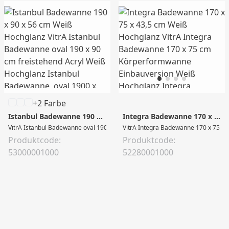
+2 Farbe
Istanbul Badewanne 190 x 90 x 56 cm Weiß Hochglanz
Integra Badewanne 170 x 75 x 43,5 cm Weiß Hochglanz
VitrA Istanbul Badewanne oval 190 x 90 cm freistehend Acryl Weiß Hochglan
VitrA Integra Badewanne 170 x 75 cm
Produktcode:
Produktcode:
53000001000
52280001000