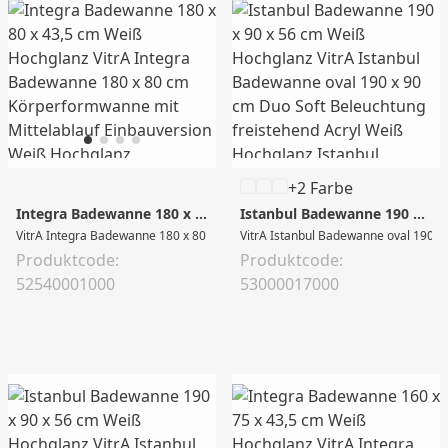
+2 Farbe
Integra Badewanne 180 x 80 x 43,5 cm Weiß Hochglanz
Istanbul Badewanne 190 x 90 x 56 cm Weiß Hochglanz
VitrA Integra Badewanne 180 x 80 cm Körperformwanne mit Mittelablauf Ein
VitrA Istanbul Badewanne oval 190 x 
Produktcode:
Produktcode:
52540001000
53000017000