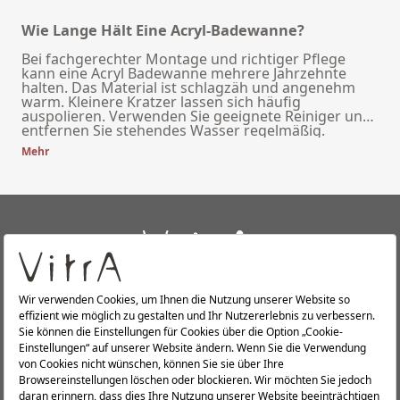
Wie Lange Hält Eine Acryl-Badewanne?
Bei fachgerechter Montage und richtiger Pflege
kann eine Acryl Badewanne mehrere Jahrzehnte
halten. Das Material ist schlagzäh und angenehm
warm. Kleinere Kratzer lassen sich häufig
auspolieren. Verwenden Sie geeignete Reiniger und
entfernen Sie stehendes Wasser regelmäßig.
Mehr
+
ÜBER UNS