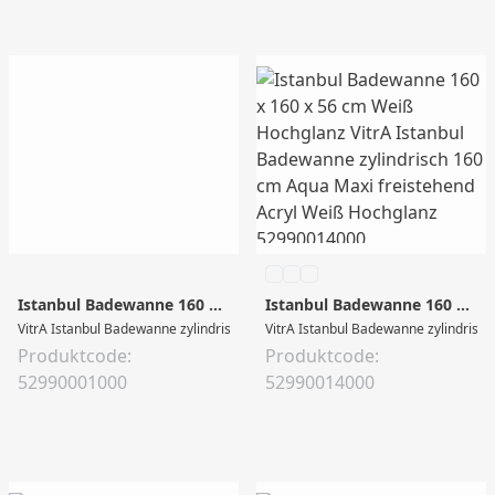
Istanbul Badewanne 160 x 160 x 56 cm Weiß Hochglanz
Istanbul Badewanne 160 x 160 x 56 cm Weiß Hochglanz
VitrA Istanbul Badewanne zylindrisch 160 cm freistehend Acryl Weiß Hochgla
VitrA Istanbul Badewanne zylindrisc
Produktcode:
Produktcode:
52990001000
52990014000