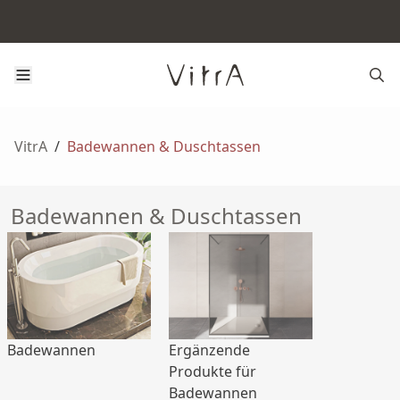
VitrA
/
Badewannen & Duschtassen
Badewannen & Duschtassen
Badewannen
Ergänzende
Produkte für
Badewannen