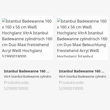
Istanbul Badewanne 160 x 160 x 56 cm Weiß Hochglanz
Istanbul Badewanne 160 x 160 x 56 cm Weiß Hochglanz
VitrA Istanbul Badewanne zylindrisch 160 cm Duo Maxi freistehend Acryl We
VitrA Istanbul Badewanne zylindrisch
Produktcode:
Produktcode:
52990018000
52990019000