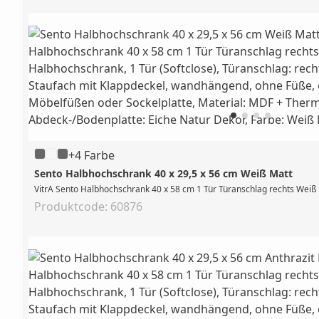
+4 Farbe
Sento Halbhochschrank 40 x 29,5 x 56 cm Weiß Matt
VitrA Sento Halbhochschrank 40 x 58 cm 1 Tür Türanschlag rechts Weiß M
Produktcode: 60876