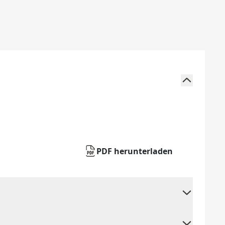
PDF herunterladen