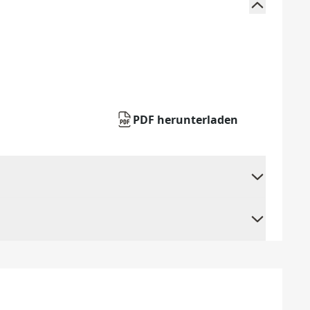
PDF herunterladen