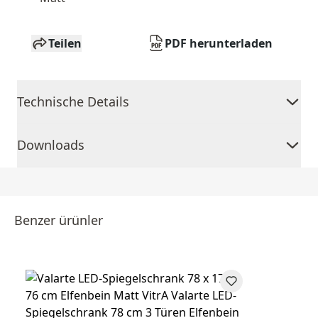
Teilen
PDF herunterladen
Technische Details
Downloads
Benzer ürünler