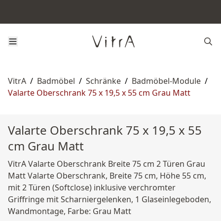
VitrA
/
Badmöbel
/
Schränke
/
Badmöbel-Module
/
Valarte Oberschrank 75 x 19,5 x 55 cm Grau Matt
Valarte Oberschrank 75 x 19,5 x 55
cm Grau Matt
VitrA Valarte Oberschrank Breite 75 cm 2 Türen Grau
Matt Valarte Oberschrank, Breite 75 cm, Höhe 55 cm,
mit 2 Türen (Softclose) inklusive verchromter
Griffringe mit Scharniergelenken, 1 Glaseinlegeboden,
Wandmontage, Farbe: Grau Matt