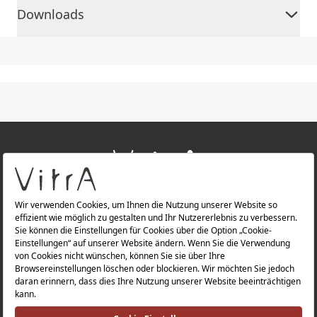
Downloads
+
ÜBER UNS
+
PRODUKTE