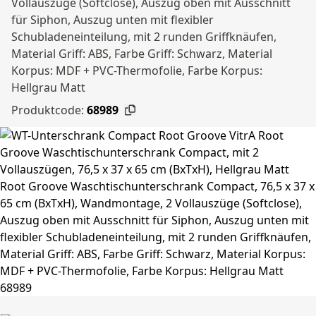
Vollauszüge (Softclose), Auszug oben mit Ausschnitt
für Siphon, Auszug unten mit flexibler
Schubladeneinteilung, mit 2 runden Griffknäufen,
Material Griff: ABS, Farbe Griff: Schwarz, Material
Korpus: MDF + PVC-Thermofolie, Farbe Korpus:
Hellgrau Matt
Produktcode:
68989