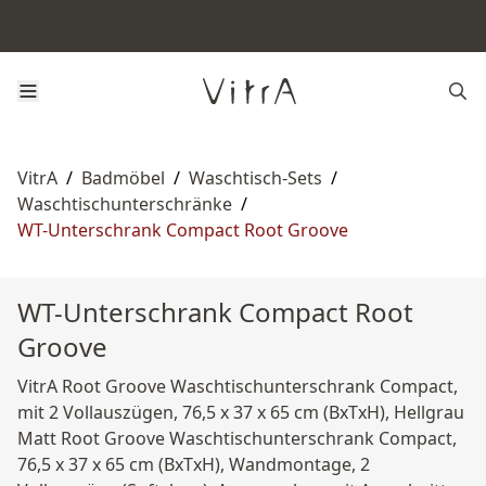
VitrA
/
Badmöbel
/
Waschtisch-Sets
/
Waschtischunterschränke
/
WT-Unterschrank Compact Root Groove
WT-Unterschrank Compact Root
Groove
VitrA Root Groove Waschtischunterschrank Compact,
mit 2 Vollauszügen, 76,5 x 37 x 65 cm (BxTxH), Hellgrau
Matt Root Groove Waschtischunterschrank Compact,
76,5 x 37 x 65 cm (BxTxH), Wandmontage, 2