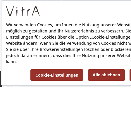
Technische Details
Downloads
ÜBER UNS
PRODUKTE