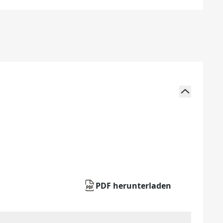
PDF herunterladen