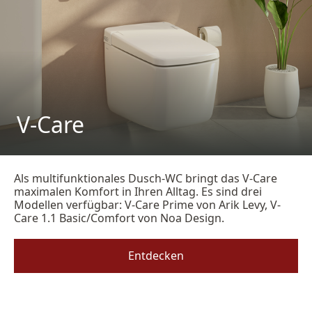
V-Care
Als multifunktionales Dusch-WC bringt das V-Care
maximalen Komfort in Ihren Alltag. Es sind drei
Modellen verfügbar: V-Care Prime von Arik Levy, V-
Care 1.1 Basic/Comfort von Noa Design.
Entdecken