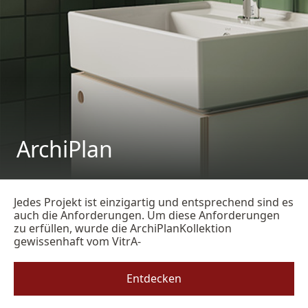
ArchiPlan
Jedes Projekt ist einzigartig und entsprechend sind es
auch die Anforderungen. Um diese Anforderungen
zu erfüllen, wurde die ArchiPlanKollektion
gewissenhaft vom VitrA-
Entdecken