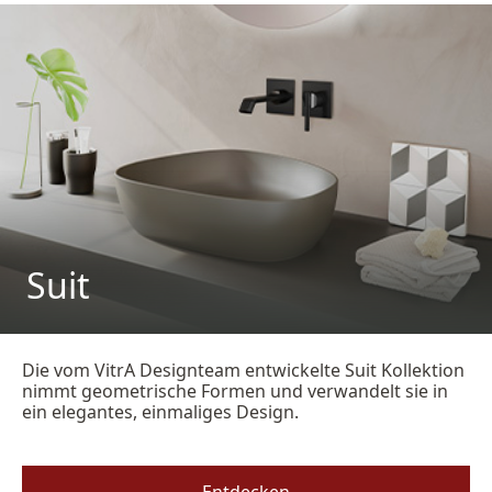
Suit
Die vom VitrA Designteam entwickelte Suit Kollektion
nimmt geometrische Formen und verwandelt sie in
ein elegantes, einmaliges Design.