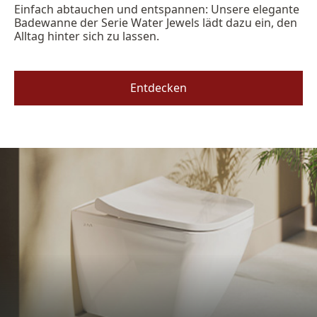
Einfach abtauchen und entspannen: Unsere elegante
Badewanne der Serie Water Jewels lädt dazu ein, den
Alltag hinter sich zu lassen.
Entdecken