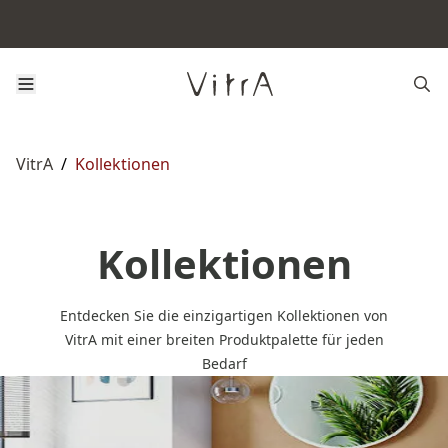
VitrA
/
Kollektionen
Kollektionen
Entdecken Sie die einzigartigen Kollektionen von
VitrA mit einer breiten Produktpalette für jeden
Bedarf