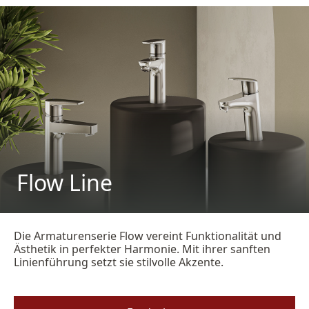
Flow Line
Die Armaturenserie Flow vereint Funktionalität und
Ästhetik in perfekter Harmonie. Mit ihrer sanften
Linienführung setzt sie stilvolle Akzente.​