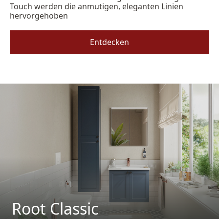
Touch werden die anmutigen, eleganten Linien
hervorgehoben
Entdecken
Root Classic