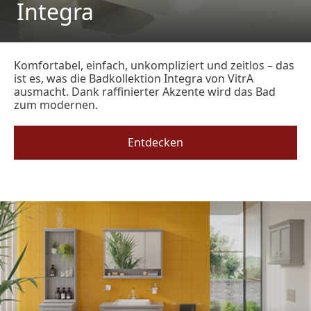
Integra
Komfortabel, einfach, unkompliziert und zeitlos – das
ist es, was die Badkollektion Integra von VitrA
ausmacht. Dank raffinierter Akzente wird das Bad
zum modernen.
Entdecken