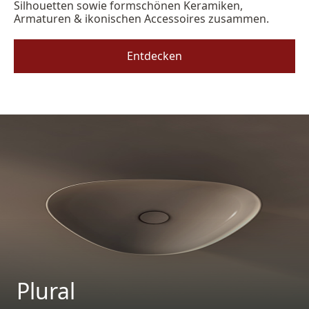
Silhouetten sowie formschönen Keramiken,
Armaturen & ikonischen Accessoires zusammen.
Entdecken
Plural