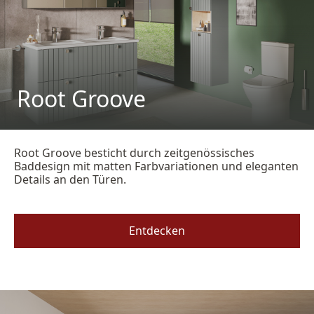
Root Groove
Root Groove besticht durch zeitgenössisches
Baddesign mit matten Farbvariationen und eleganten
Details an den Türen.
Entdecken