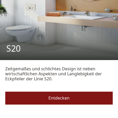
S20
Zeitgemäßes und schlichtes Design ist neben
wirtschaftlichen Aspekten und Langlebigkeit der
Eckpfeiler der Linie S20.
Entdecken