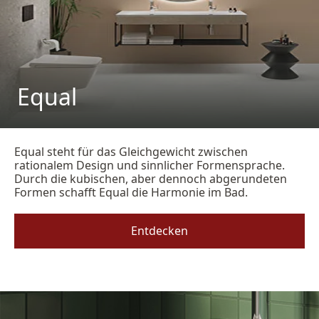
Equal
Equal steht für das Gleichgewicht zwischen
rationalem Design und sinnlicher Formensprache.
Durch die kubischen, aber dennoch abgerundeten
Formen schafft Equal die Harmonie im Bad.
Entdecken