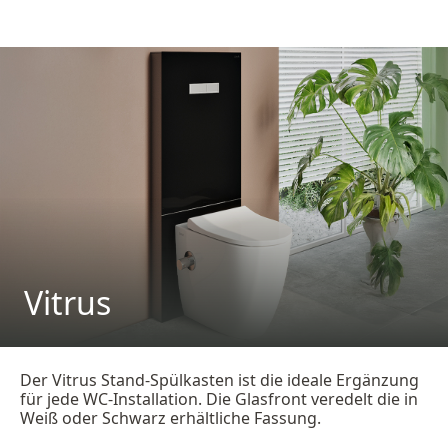
Vitrus
Der Vitrus Stand-Spülkasten ist die ideale Ergänzung
für jede WC-Installation. Die Glasfront veredelt die in
Weiß oder Schwarz erhältliche Fassung.