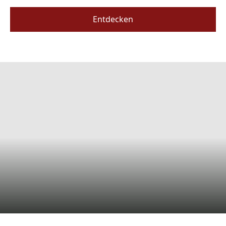
Entdecken