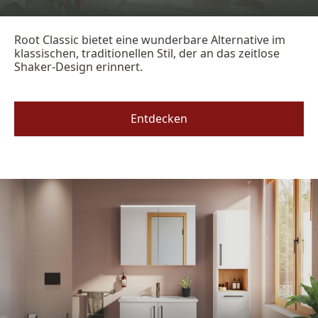
Root Classic bietet eine wunderbare Alternative im
klassischen, traditionellen Stil, der an das zeitlose
Shaker-Design erinnert.
Entdecken