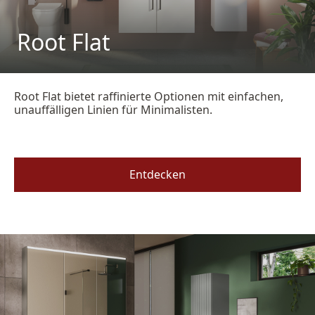
Root Flat
Root Flat bietet raffinierte Optionen mit einfachen,
unauffälligen Linien für Minimalisten.
Entdecken