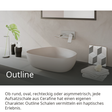
Outline
Ob rund, oval, rechteckig oder asymmetrisch, jede
Aufsatzschale aus Cerafine hat einen eigenen
Charakter. Outline Schalen vermitteln ein haptisches
Erlebnis.