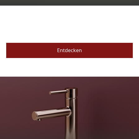
Entdecken