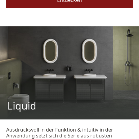
Entdecken
Liquid
Ausdrucksvoll in der Funktion & intuitiv in der
Anwendung setzt sich die Serie aus robusten