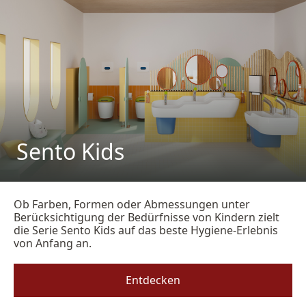
Sento Kids
Ob Farben, Formen oder Abmessungen unter
Berücksichtigung der Bedürfnisse von Kindern zielt
die Serie Sento Kids auf das beste Hygiene-Erlebnis
von Anfang an.
Entdecken