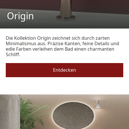
Origin
Die Kollektion Origin zeichnet sich durch zarten
Minimalismus aus. Präzise Kanten, feine Details und
edle Farben verleihen dem Bad einen charmanten
Schliff.
Entdecken