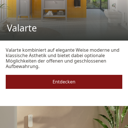
Valarte
Valarte kombiniert auf elegante Weise moderne und
klassische Ästhetik und bietet dabei optionale
Möglichkeiten der offenen und geschlossenen
Aufbewahrung.
Entdecken