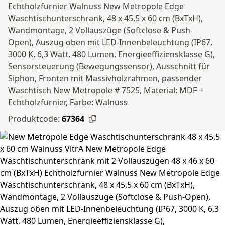
Echtholzfurnier Walnuss New Metropole Edge
Waschtischunterschrank, 48 x 45,5 x 60 cm (BxTxH),
Wandmontage, 2 Vollauszüge (Softclose & Push-
Open), Auszug oben mit LED-Innenbeleuchtung (IP67,
3000 K, 6,3 Watt, 480 Lumen, Energieeffiziensklasse G),
Sensorsteuerung (Bewegungssensor), Ausschnitt für
Siphon, Fronten mit Massivholzrahmen, passender
Waschtisch New Metropole # 7525, Material: MDF +
Echtholzfurnier, Farbe: Walnuss
Produktcode:
67364