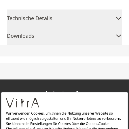
Technische Details
Downloads