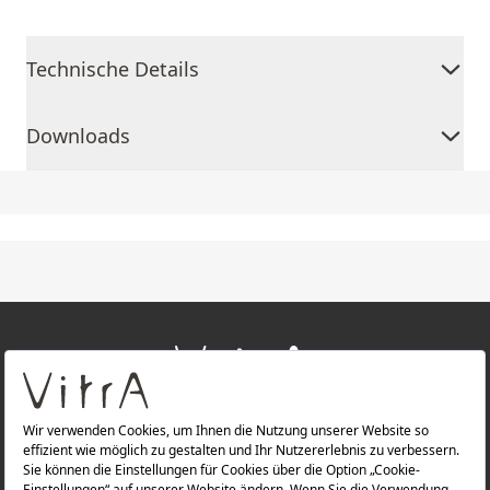
Technische Details
Downloads