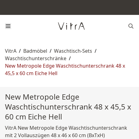
VitrA
/
Badmöbel
/
Waschtisch-Sets
/
Waschtischunterschränke
/
New Metropole Edge Waschtischunterschrank 48 x
45,5 x 60 cm Eiche Hell
New Metropole Edge
Waschtischunterschrank 48 x 45,5 x
60 cm Eiche Hell
VitrA New Metropole Edge Waschtischunterschrank
mit 2 Vollauszügen 48 x 46 x 60 cm (BxTxH)