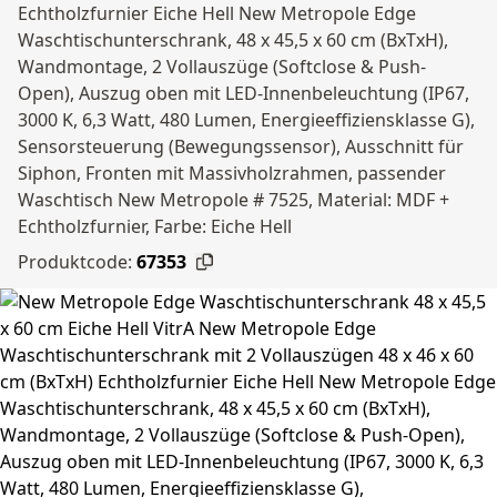
Echtholzfurnier Eiche Hell New Metropole Edge
Waschtischunterschrank, 48 x 45,5 x 60 cm (BxTxH),
Wandmontage, 2 Vollauszüge (Softclose & Push-
Open), Auszug oben mit LED-Innenbeleuchtung (IP67,
3000 K, 6,3 Watt, 480 Lumen, Energieeffiziensklasse G),
Sensorsteuerung (Bewegungssensor), Ausschnitt für
Siphon, Fronten mit Massivholzrahmen, passender
Waschtisch New Metropole # 7525, Material: MDF +
Echtholzfurnier, Farbe: Eiche Hell
Produktcode:
67353