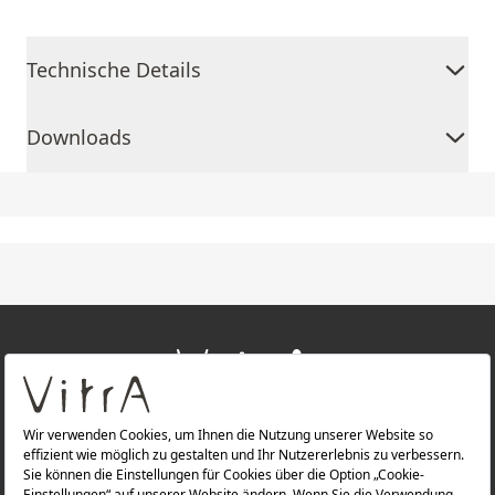
Technische Details
Downloads