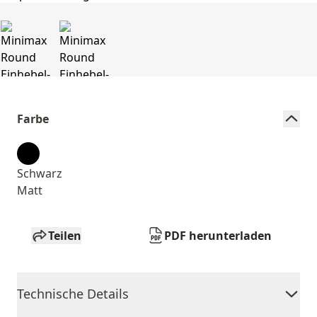
Farbe
Schwarz
Matt
Teilen
PDF herunterladen
Technische Details