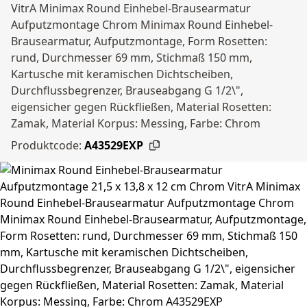
VitrA Minimax Round Einhebel-Brausearmatur
Aufputzmontage Chrom Minimax Round Einhebel-
Brausearmatur, Aufputzmontage, Form Rosetten:
rund, Durchmesser 69 mm, Stichmaß 150 mm,
Kartusche mit keramischen Dichtscheiben,
Durchflussbegrenzer, Brauseabgang G 1/2\",
eigensicher gegen Rückfließen, Material Rosetten:
Zamak, Material Korpus: Messing, Farbe: Chrom
Produktcode:
A43529EXP