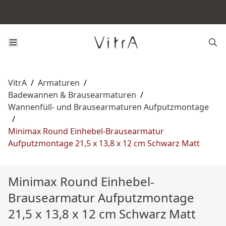
VitrA
/
Armaturen
/
Badewannen & Brausearmaturen
/
Wannenfüll‑ und Brausearmaturen Aufputzmontage
/
Minimax Round Einhebel-Brausearmatur
Aufputzmontage 21,5 x 13,8 x 12 cm Schwarz Matt
Minimax Round Einhebel-
Brausearmatur Aufputzmontage
21,5 x 13,8 x 12 cm Schwarz Matt