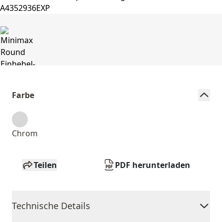
Farbe
Chrom
Teilen
PDF herunterladen
Technische Details