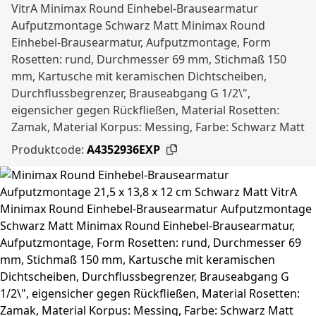
VitrA Minimax Round Einhebel-Brausearmatur
Aufputzmontage Schwarz Matt Minimax Round
Einhebel-Brausearmatur, Aufputzmontage, Form
Rosetten: rund, Durchmesser 69 mm, Stichmaß 150
mm, Kartusche mit keramischen Dichtscheiben,
Durchflussbegrenzer, Brauseabgang G 1/2\",
eigensicher gegen Rückfließen, Material Rosetten:
Zamak, Material Korpus: Messing, Farbe: Schwarz Matt
Produktcode:
A4352936EXP