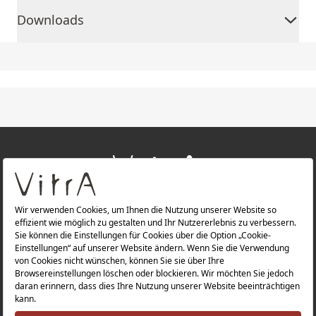
Downloads
+
ÜBER UNS
+
PRODUKTE