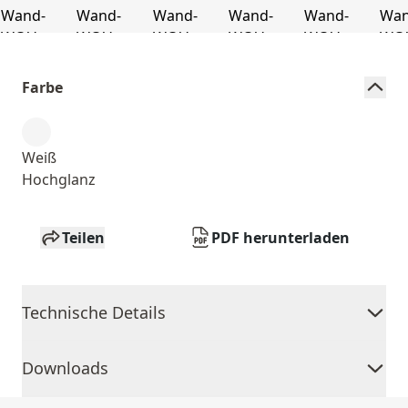
Farbe
Weiß
Hochglanz
Teilen
PDF herunterladen
Technische Details
Downloads