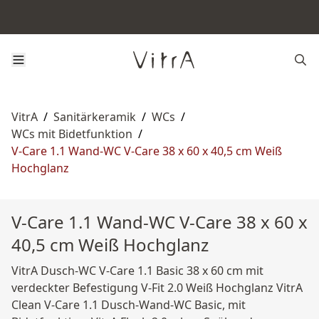
VitrA
/
Sanitärkeramik
/
WCs
/
WCs mit Bidetfunktion
/
V-Care 1.1 Wand-WC V-Care 38 x 60 x 40,5 cm Weiß
Hochglanz
V-Care 1.1 Wand-WC V-Care 38 x 60 x
40,5 cm Weiß Hochglanz
VitrA Dusch-WC V-Care 1.1 Basic 38 x 60 cm mit
verdeckter Befestigung V-Fit 2.0 Weiß Hochglanz VitrA
Clean V-Care 1.1 Dusch-Wand-WC Basic, mit