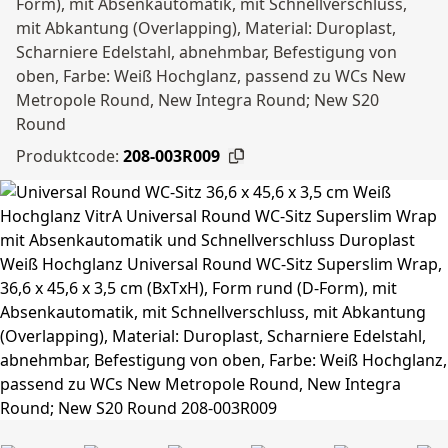
Form), mit Absenkautomatik, mit Schnellverschluss,
mit Abkantung (Overlapping), Material: Duroplast,
Scharniere Edelstahl, abnehmbar, Befestigung von
oben, Farbe: Weiß Hochglanz, passend zu WCs New
Metropole Round, New Integra Round; New S20
Round
Produktcode:
208-003R009