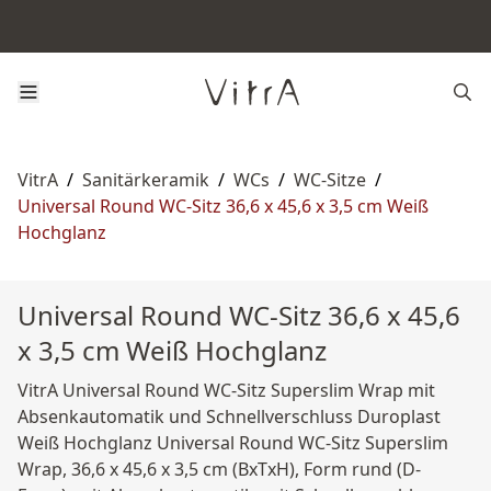
VitrA
/
Sanitärkeramik
/
WCs
/
WC-Sitze
/
Universal Round WC-Sitz 36,6 x 45,6 x 3,5 cm Weiß
Hochglanz
Universal Round WC-Sitz 36,6 x 45,6
x 3,5 cm Weiß Hochglanz
VitrA Universal Round WC-Sitz Superslim Wrap mit
Absenkautomatik und Schnellverschluss Duroplast
Weiß Hochglanz Universal Round WC-Sitz Superslim
Wrap, 36,6 x 45,6 x 3,5 cm (BxTxH), Form rund (D-