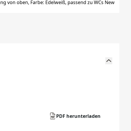
PDF herunterladen