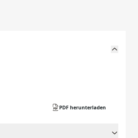
PDF herunterladen