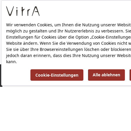
Downloads
ÜBER UNS
PRODUKTE