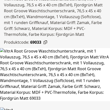
Vollauszug, 76,5 x 45 x 40 cm (BxTxH), Fjordgrün Matt
Root Groove Waschtischunterschrank, 76,5 x 45 x 40
cm (BxTxH), Wandmontage, 1 Vollauszug (Softclose),
mit 1 runden Griffknauf, Material Griff: Zamak, Farbe
Griff: Schwarz, Material Korpus: MDF + PVC-
Thermofolie, Farbe Korpus: Fjordgrün Matt
Produktcode:
69033