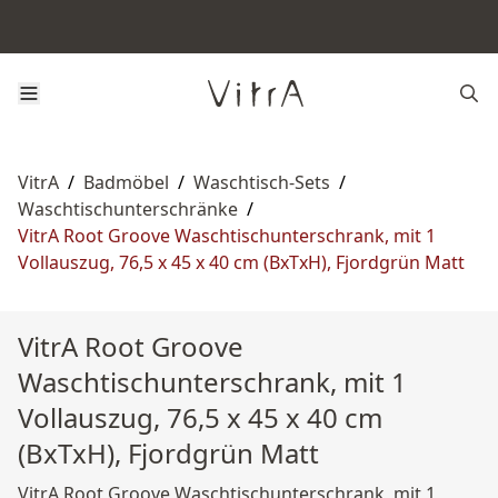
VitrA
/
Badmöbel
/
Waschtisch-Sets
/
Waschtischunterschränke
/
VitrA Root Groove Waschtischunterschrank, mit 1
Vollauszug, 76,5 x 45 x 40 cm (BxTxH), Fjordgrün Matt
VitrA Root Groove
Waschtischunterschrank, mit 1
Vollauszug, 76,5 x 45 x 40 cm
(BxTxH), Fjordgrün Matt
VitrA Root Groove Waschtischunterschrank, mit 1