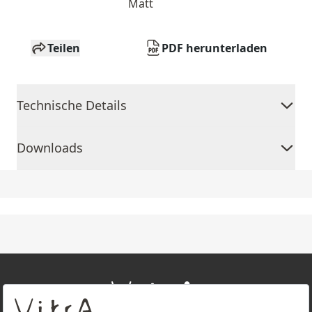
Matt
Teilen
PDF herunterladen
Technische Details
Downloads