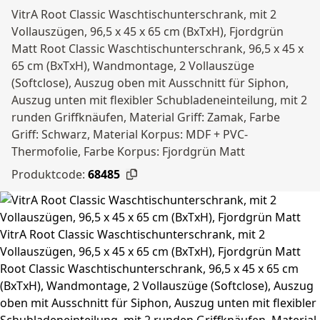
VitrA Root Classic Waschtischunterschrank, mit 2
Vollauszügen, 96,5 x 45 x 65 cm (BxTxH), Fjordgrün
Matt Root Classic Waschtischunterschrank, 96,5 x 45 x
65 cm (BxTxH), Wandmontage, 2 Vollauszüge
(Softclose), Auszug oben mit Ausschnitt für Siphon,
Auszug unten mit flexibler Schubladeneinteilung, mit 2
runden Griffknäufen, Material Griff: Zamak, Farbe
Griff: Schwarz, Material Korpus: MDF + PVC-
Thermofolie, Farbe Korpus: Fjordgrün Matt
Produktcode:
68485