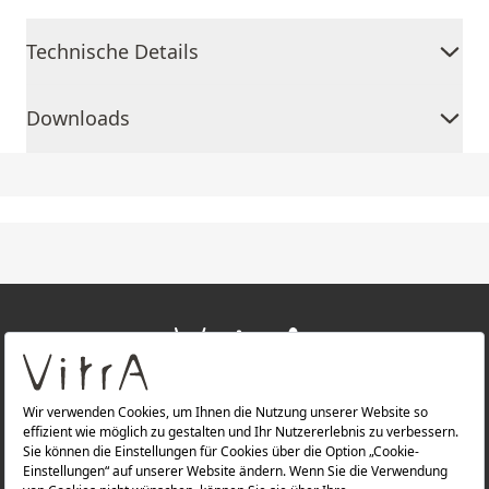
Technische Details
Downloads
+
ÜBER UNS