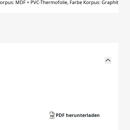
PDF herunterladen