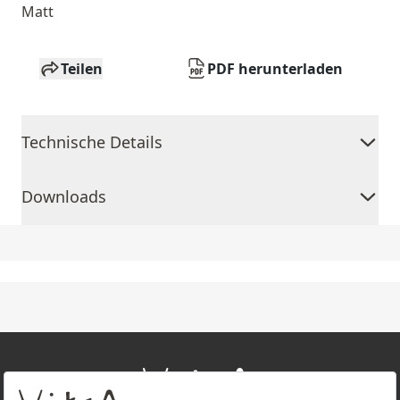
Matt
Teilen
PDF herunterladen
Technische Details
Downloads