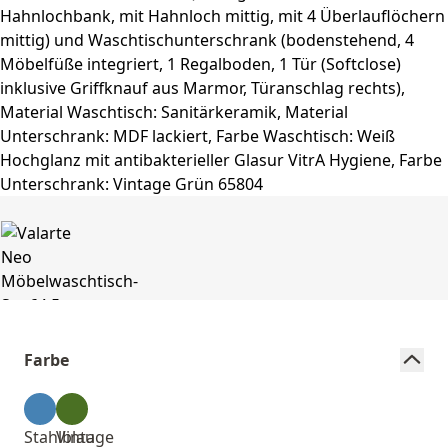
Farbe
Stahlblau
Vintage