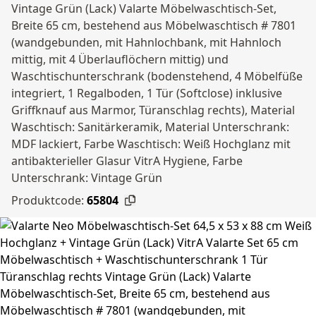
Vintage Grün (Lack) Valarte Möbelwaschtisch-Set,
Breite 65 cm, bestehend aus Möbelwaschtisch # 7801
(wandgebunden, mit Hahnlochbank, mit Hahnloch
mittig, mit 4 Überlauflöchern mittig) und
Waschtischunterschrank (bodenstehend, 4 Möbelfüße
integriert, 1 Regalboden, 1 Tür (Softclose) inklusive
Griffknauf aus Marmor, Türanschlag rechts), Material
Waschtisch: Sanitärkeramik, Material Unterschrank:
MDF lackiert, Farbe Waschtisch: Weiß Hochglanz mit
antibakterieller Glasur VitrA Hygiene, Farbe
Unterschrank: Vintage Grün
Produktcode:
65804