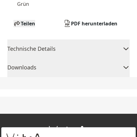
Grün
Teilen
PDF herunterladen
Technische Details
Downloads