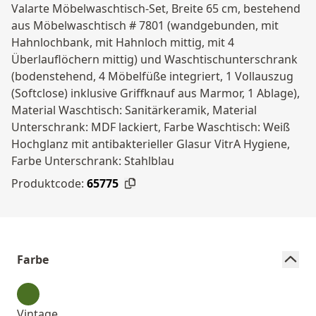
Valarte Möbelwaschtisch-Set, Breite 65 cm, bestehend
aus Möbelwaschtisch # 7801 (wandgebunden, mit
Hahnlochbank, mit Hahnloch mittig, mit 4
Überlauflöchern mittig) und Waschtischunterschrank
(bodenstehend, 4 Möbelfüße integriert, 1 Vollauszug
(Softclose) inklusive Griffknauf aus Marmor, 1 Ablage),
Material Waschtisch: Sanitärkeramik, Material
Unterschrank: MDF lackiert, Farbe Waschtisch: Weiß
Hochglanz mit antibakterieller Glasur VitrA Hygiene,
Farbe Unterschrank: Stahlblau
Produktcode:
65775
Farbe
Vintage