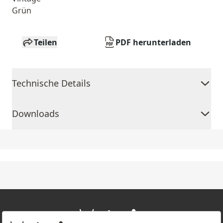
Grün
Teilen
PDF herunterladen
Technische Details
Downloads