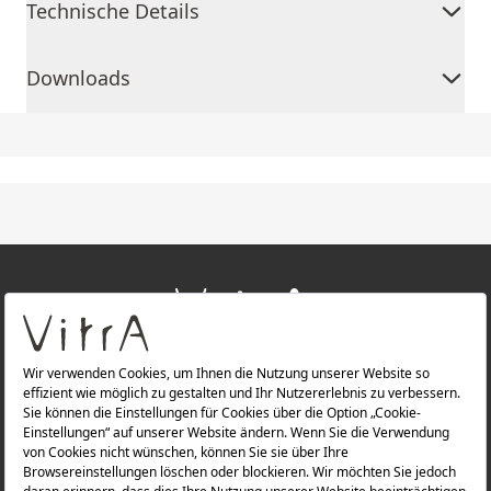
Technische Details
Downloads
+
ÜBER UNS