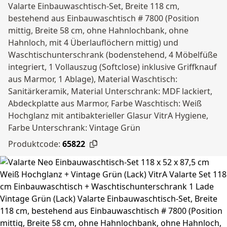
Valarte Einbauwaschtisch-Set, Breite 118 cm,
bestehend aus Einbauwaschtisch # 7800 (Position
mittig, Breite 58 cm, ohne Hahnlochbank, ohne
Hahnloch, mit 4 Überlauflöchern mittig) und
Waschtischunterschrank (bodenstehend, 4 Möbelfüße
integriert, 1 Vollauszug (Softclose) inklusive Griffknauf
aus Marmor, 1 Ablage), Material Waschtisch:
Sanitärkeramik, Material Unterschrank: MDF lackiert,
Abdeckplatte aus Marmor, Farbe Waschtisch: Weiß
Hochglanz mit antibakterieller Glasur VitrA Hygiene,
Farbe Unterschrank: Vintage Grün
Produktcode:
65822