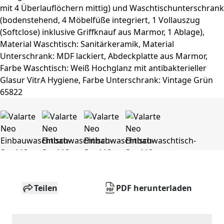
Teilen
PDF herunterladen