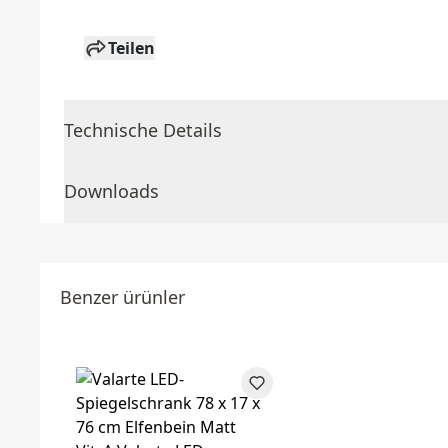
Teilen
Technische Details
Downloads
Benzer ürünler