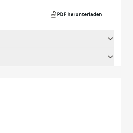
PDF herunterladen