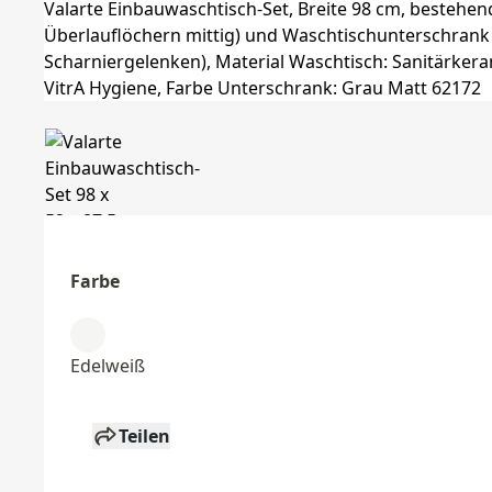
Farbe
Edelweiß
Teilen