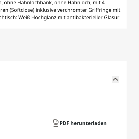
PDF herunterladen