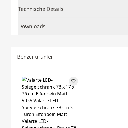
Technische Details
Downloads
Benzer ürünler