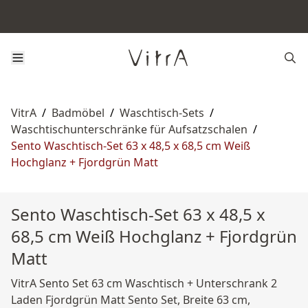
VitrA
/
Badmöbel
/
Waschtisch-Sets
/
Waschtischunterschränke für Aufsatzschalen
/
Sento Waschtisch-Set 63 x 48,5 x 68,5 cm Weiß
Hochglanz + Fjordgrün Matt
Sento Waschtisch-Set 63 x 48,5 x
68,5 cm Weiß Hochglanz + Fjordgrün
Matt
VitrA Sento Set 63 cm Waschtisch + Unterschrank 2
Laden Fjordgrün Matt Sento Set, Breite 63 cm,