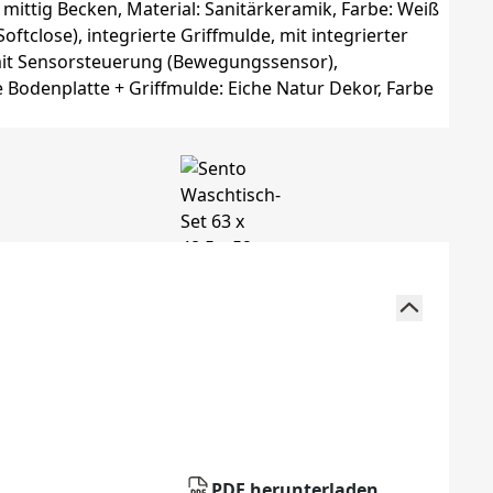
PDF herunterladen