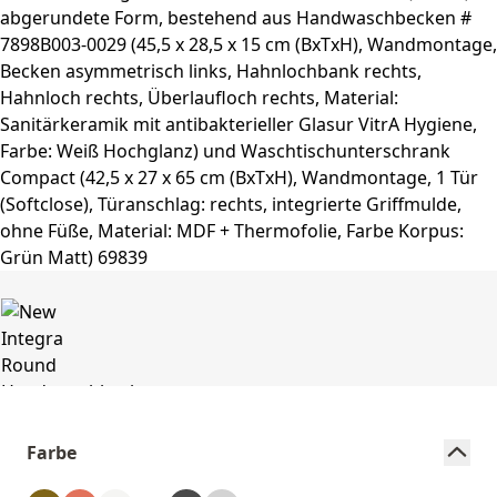
Farbe