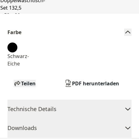
Farbe
Schwarz-
Eiche
Teilen
PDF herunterladen
Technische Details
Downloads