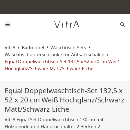
VitrA
/
Badmöbel
/
Waschtisch-Sets
/
Waschtischunterschränke für Aufsatzschalen
/
Equal Doppelwaschtisch-Set 132,5 x 52 x 20 cm Weiß
Hochglanz/Schwarz Matt/Schwarz-Eiche
Equal Doppelwaschtisch-Set 132,5 x
52 x 20 cm Weiß Hochglanz/Schwarz
Matt/Schwarz-Eiche
VitrA Equal Set Doppelwaschtisch 130 cm mit
Holzblende und Handtuchhalter 2 Becken 2