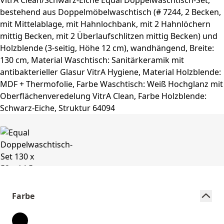
Farbe