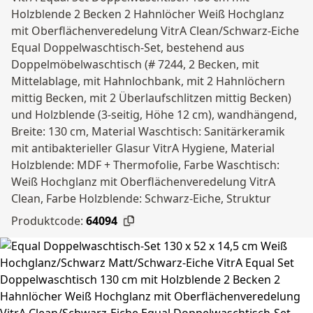
Holzblende 2 Becken 2 Hahnlöcher Weiß Hochglanz
mit Oberflächenveredelung VitrA Clean/Schwarz-Eiche
Equal Doppelwaschtisch-Set, bestehend aus
Doppelmöbelwaschtisch (# 7244, 2 Becken, mit
Mittelablage, mit Hahnlochbank, mit 2 Hahnlöchern
mittig Becken, mit 2 Überlaufschlitzen mittig Becken)
und Holzblende (3-seitig, Höhe 12 cm), wandhängend,
Breite: 130 cm, Material Waschtisch: Sanitärkeramik
mit antibakterieller Glasur VitrA Hygiene, Material
Holzblende: MDF + Thermofolie, Farbe Waschtisch:
Weiß Hochglanz mit Oberflächenveredelung VitrA
Clean, Farbe Holzblende: Schwarz-Eiche, Struktur
Produktcode:
64094