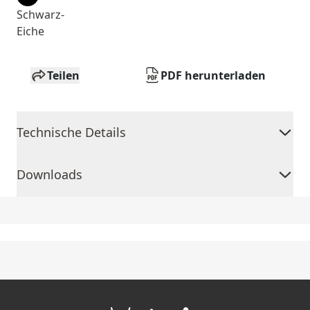
Schwarz-
Eiche
Teilen
PDF herunterladen
Technische Details
Downloads