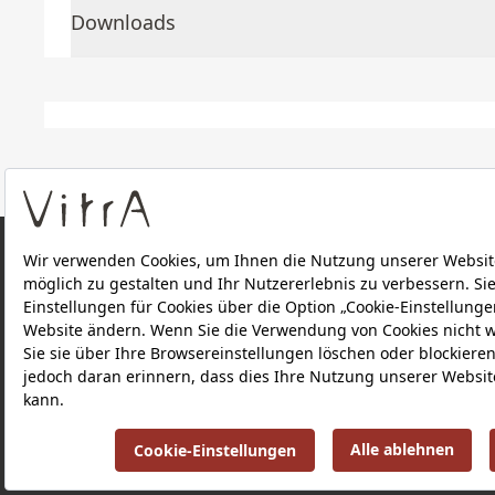
Downloads
ÜBER UNS
PRODUKTE