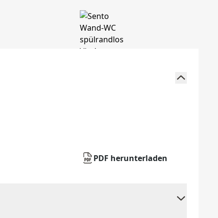
PDF herunterladen