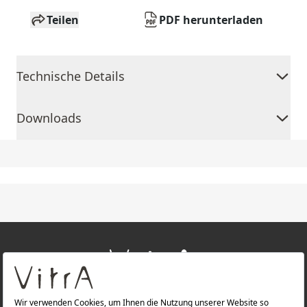
Teilen
PDF herunterladen
Technische Details
Downloads