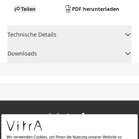
Teilen
PDF herunterladen
Technische Details
Downloads