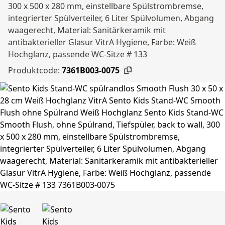
300 x 500 x 280 mm, einstellbare Spülstrombremse,
integrierter Spülverteiler, 6 Liter Spülvolumen, Abgang
waagerecht, Material: Sanitärkeramik mit
antibakterieller Glasur VitrA Hygiene, Farbe: Weiß
Hochglanz, passende WC-Sitze # 133
Produktcode:
7361B003-0075