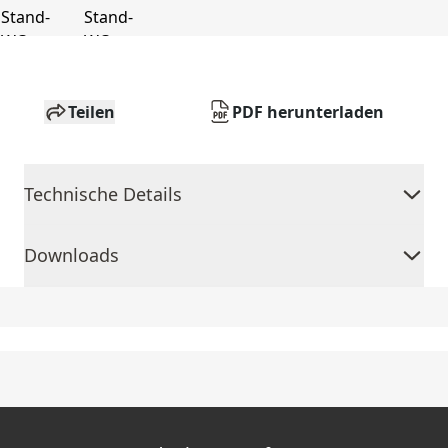
Teilen
PDF herunterladen
Technische Details
Downloads