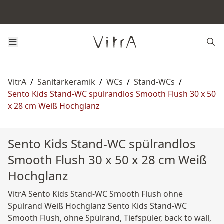
VitrA
/
Sanitärkeramik
/
WCs
/
Stand-WCs
/
Sento Kids Stand-WC spülrandlos Smooth Flush 30 x 50
x 28 cm Weiß Hochglanz
Sento Kids Stand-WC spülrandlos
Smooth Flush 30 x 50 x 28 cm Weiß
Hochglanz
VitrA Sento Kids Stand-WC Smooth Flush ohne
Spülrand Weiß Hochglanz Sento Kids Stand-WC
Smooth Flush, ohne Spülrand, Tiefspüler, back to wall,